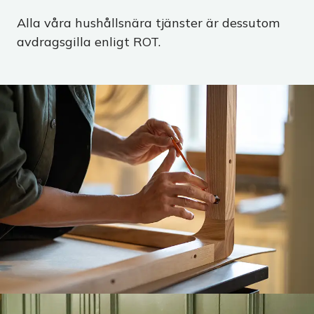
Alla våra hushållsnära tjänster är dessutom
avdragsgilla enligt ROT.