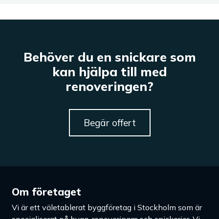
Behöver du en snickare som
kan hjälpa till med
renoveringen?
Begär offert
Om företaget
Vi är ett väletablerat byggföretag i Stockholm som är