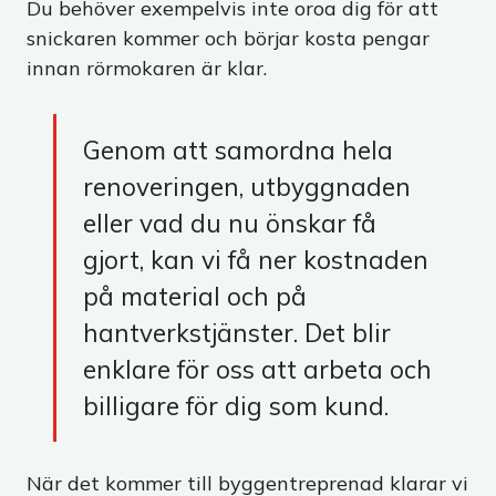
Du behöver exempelvis inte oroa dig för att
snickaren kommer och börjar kosta pengar
innan rörmokaren är klar.
Genom att samordna hela
renoveringen, utbyggnaden
eller vad du nu önskar få
gjort, kan vi få ner kostnaden
på material och på
hantverkstjänster. Det blir
enklare för oss att arbeta och
billigare för dig som kund.
När det kommer till byggentreprenad klarar vi