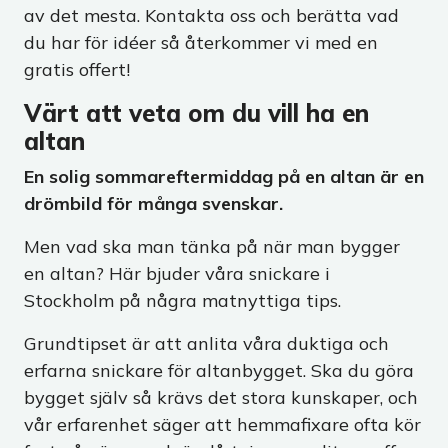
av det mesta. Kontakta oss och berätta vad
du har för idéer så återkommer vi med en
gratis offert!
Värt att veta om du vill ha en
altan
En solig sommareftermiddag på en altan är en
drömbild för många svenskar.
Men vad ska man tänka på när man bygger
en altan? Här bjuder våra snickare i
Stockholm på några matnyttiga tips.
Grundtipset är att anlita våra duktiga och
erfarna snickare för altanbygget. Ska du göra
bygget själv så krävs det stora kunskaper, och
vår erfarenhet säger att hemmafixare ofta kör