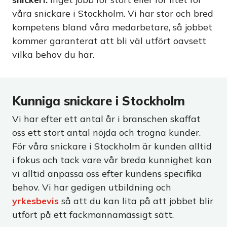
våra snickare i Stockholm. Vi har stor och bred
kompetens bland våra medarbetare, så jobbet
kommer garanterat att bli väl utfört oavsett
vilka behov du har.
Kunniga snickare i Stockholm
Vi har efter ett antal år i branschen skaffat
oss ett stort antal nöjda och trogna kunder.
För våra snickare i Stockholm är kunden alltid
i fokus och tack vare vår breda kunnighet kan
vi alltid anpassa oss efter kundens specifika
behov. Vi har gedigen utbildning och
yrkesbevis
så att du kan lita på att jobbet blir
utfört på ett fackmannamässigt sätt.