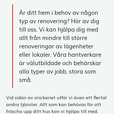
Är ditt hem i behov av någon
typ av renovering? Hör av dig
till oss. Vi kan hjälpa dig med
allt från mindre till större
renoveringar av lägenheter
eller lokaler. Våra hantverkare
är välutbildade och behärskar
alla typer av jobb, stora som
små.
Vid sidan av snickeriet utför vi även ett flertal
andra tjänster. Allt som kan behövas för att
fräscha upp ditt hus kan vi hjälpa till med.