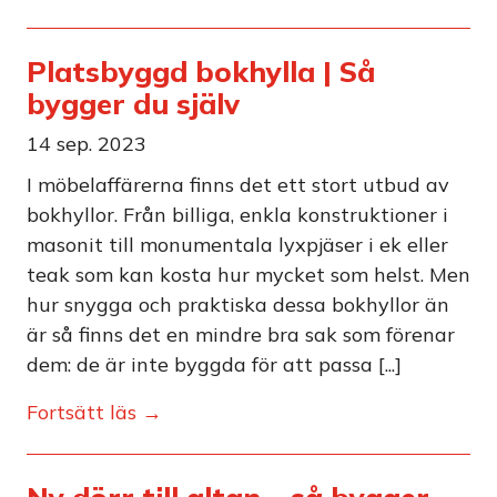
Platsbyggd bokhylla | Så
bygger du själv
14 sep. 2023
I möbelaffärerna finns det ett stort utbud av
bokhyllor. Från billiga, enkla konstruktioner i
masonit till monumentala lyxpjäser i ek eller
teak som kan kosta hur mycket som helst. Men
hur snygga och praktiska dessa bokhyllor än
är så finns det en mindre bra sak som förenar
dem: de är inte byggda för att passa [...]
Fortsätt läs →