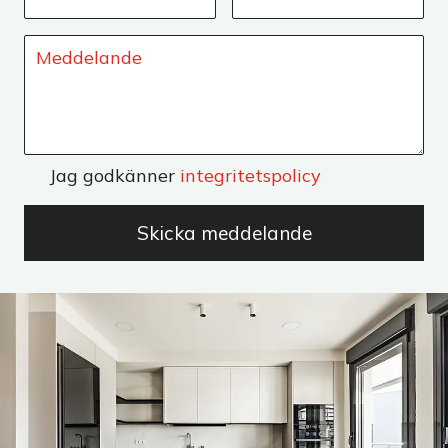
Jag godkänner
integritetspolicy