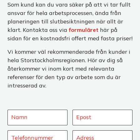
Som kund kan du vara säker på att vi tar fullt
ansvar för hela arbetsprocessen, ända från
planeringen till slutbesiktningen när allt är
klart. Kontakta oss via
formuläret
här på
sidan för en kostnadsfri offert med fasta priser!
Vi kommer väl rekommenderade från kunder i
hela Storstockholmsregionen. Hör av dig så
återkommer vi inom kort med relevanta
referenser för den typ av arbete som du är
intresserad av.