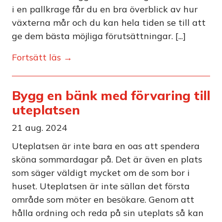
i en pallkrage får du en bra överblick av hur
växterna mår och du kan hela tiden se till att
ge dem bästa möjliga förutsättningar. [...]
Fortsätt läs →
Bygg en bänk med förvaring till
uteplatsen
21 aug. 2024
Uteplatsen är inte bara en oas att spendera
sköna sommardagar på. Det är även en plats
som säger väldigt mycket om de som bor i
huset. Uteplatsen är inte sällan det första
område som möter en besökare. Genom att
hålla ordning och reda på sin uteplats så kan