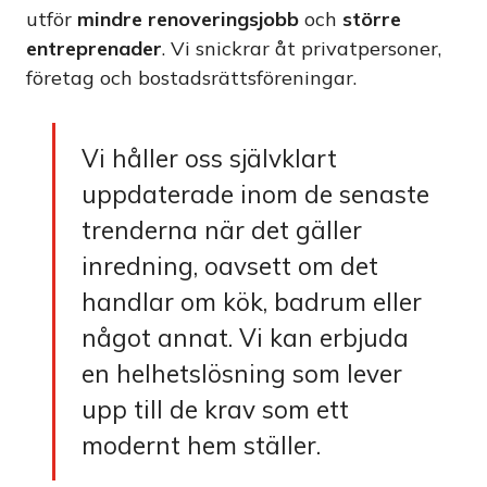
utför
mindre renoveringsjobb
och
större
entreprenader
. Vi snickrar åt privatpersoner,
företag och bostadsrättsföreningar.
Vi håller oss självklart
uppdaterade inom de senaste
trenderna när det gäller
inredning, oavsett om det
handlar om kök, badrum eller
något annat. Vi kan erbjuda
en helhetslösning som lever
upp till de krav som ett
modernt hem ställer.