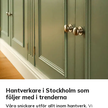
Hantverkare i Stockholm som
följer med i trenderna
Våra snickare utför allt inom hantverk.
Vi