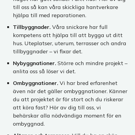
till oss så kan våra skickliga hantverkare
hjälpa till med reparationen.
Tillbyggnader.
Våra snickare har full
kompetens att hjälpa till att bygga ut ditt
hus. Uteplatser, uterum, terrasser och andra
tillbyggnader – vi fixar det.
Nybyggnationer.
Större och mindre projekt –
anlita oss så löser vi det.
Ombyggnationer.
Vi har bred erfarenhet
även när det gäller ombyggnationer. Känner
du att projektet är för stort och du riskerar
att köra fast? Hör av dig till oss, vi
behärskar alla nödvändiga moment för en
ombyggnad.