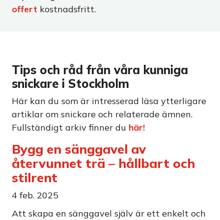
offert
kostnadsfritt.
Tips och råd från våra kunniga
snickare i Stockholm
Här kan du som är intresserad läsa ytterligare
artiklar om snickare och relaterade ämnen.
Fullständigt arkiv finner du
här!
Bygg en sänggavel av
återvunnet trä – hållbart och
stilrent
4 feb. 2025
Att skapa en sänggavel själv är ett enkelt och