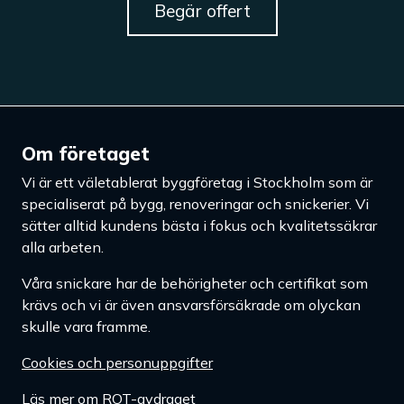
Begär offert
Om företaget
Vi är ett väletablerat byggföretag i Stockholm som är
specialiserat på bygg, renoveringar och snickerier. Vi
sätter alltid kundens bästa i fokus och kvalitetssäkrar
alla arbeten.
Våra snickare har de behörigheter och certifikat som
krävs och vi är även ansvarsförsäkrade om olyckan
skulle vara framme.
Cookies och personuppgifter
Läs mer om ROT-avdraget