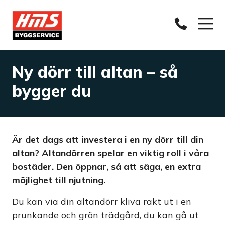
Ny dörr till altan – så
bygger du
Är det dags att investera i en ny dörr till din
altan? Altandörren spelar en viktig roll i våra
bostäder. Den öppnar, så att säga, en extra
möjlighet till njutning.
Du kan via din altandörr kliva rakt ut i en
prunkande och grön trädgård, du kan gå ut