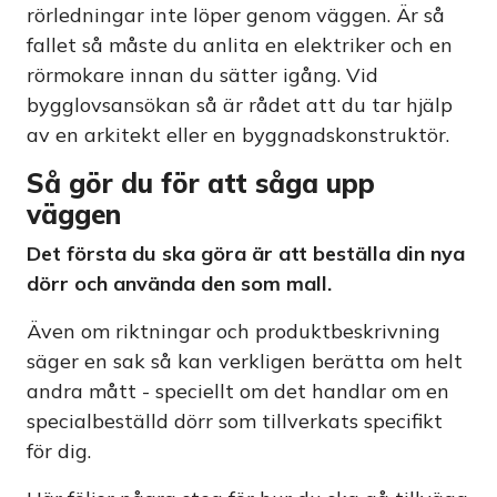
rörledningar inte löper genom väggen. Är så
fallet så måste du anlita en elektriker och en
rörmokare innan du sätter igång. Vid
bygglovsansökan så är rådet att du tar hjälp
av en arkitekt eller en byggnadskonstruktör.
Så gör du för att såga upp
väggen
Det första du ska göra är att beställa din nya
dörr och använda den som mall.
Även om riktningar och produktbeskrivning
säger en sak så kan verkligen berätta om helt
andra mått - speciellt om det handlar om en
specialbeställd dörr som tillverkats specifikt
för dig.