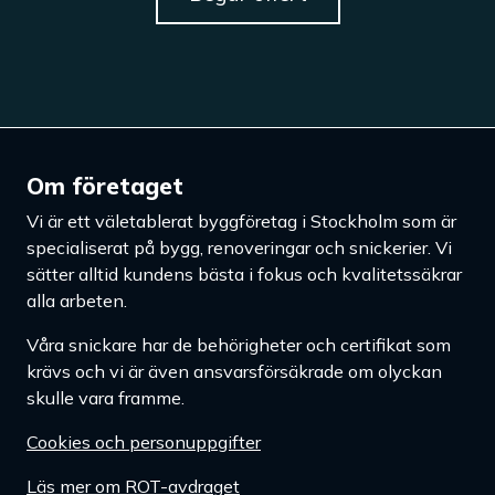
Om företaget
Vi är ett väletablerat byggföretag i Stockholm som är
specialiserat på bygg, renoveringar och snickerier. Vi
sätter alltid kundens bästa i fokus och kvalitetssäkrar
alla arbeten.
Våra snickare har de behörigheter och certifikat som
krävs och vi är även ansvarsförsäkrade om olyckan
skulle vara framme.
Cookies och personuppgifter
Läs mer om ROT-avdraget