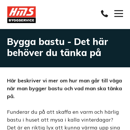
Bygga bastu - Det här
behöver du tänka på
Här beskriver vi mer om hur man går till väga
när man bygger bastu och vad man ska tänka
på.
Funderar du på att skaffa en varm och härlig
bastu i huset att mysa i kalla vinterdagar?
Det är en riktig lyx att kunna värma upp sina